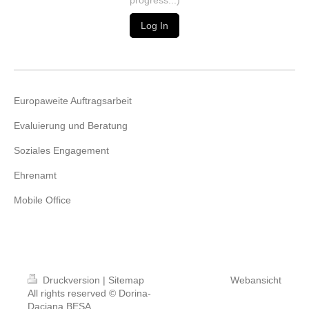
Log In
Europaweite Auftragsarbeit
Evaluierung und Beratung
Soziales Engagement
Ehrenamt
Mobile Office
Druckversion
|
Sitemap
Webansicht
All rights reserved © Dorina-
Daciana BESA